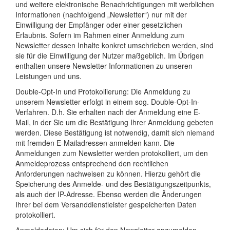
und weitere elektronische Benachrichtigungen mit werblichen
Informationen (nachfolgend „Newsletter“) nur mit der
Einwilligung der Empfänger oder einer gesetzlichen
Erlaubnis. Sofern im Rahmen einer Anmeldung zum
Newsletter dessen Inhalte konkret umschrieben werden, sind
sie für die Einwilligung der Nutzer maßgeblich. Im Übrigen
enthalten unsere Newsletter Informationen zu unseren
Leistungen und uns.
Double-Opt-In und Protokollierung: Die Anmeldung zu
unserem Newsletter erfolgt in einem sog. Double-Opt-In-
Verfahren. D.h. Sie erhalten nach der Anmeldung eine E-
Mail, in der Sie um die Bestätigung Ihrer Anmeldung gebeten
werden. Diese Bestätigung ist notwendig, damit sich niemand
mit fremden E-Mailadressen anmelden kann. Die
Anmeldungen zum Newsletter werden protokolliert, um den
Anmeldeprozess entsprechend den rechtlichen
Anforderungen nachweisen zu können. Hierzu gehört die
Speicherung des Anmelde- und des Bestätigungszeitpunkts,
als auch der IP-Adresse. Ebenso werden die Änderungen
Ihrer bei dem Versanddienstleister gespeicherten Daten
protokolliert.