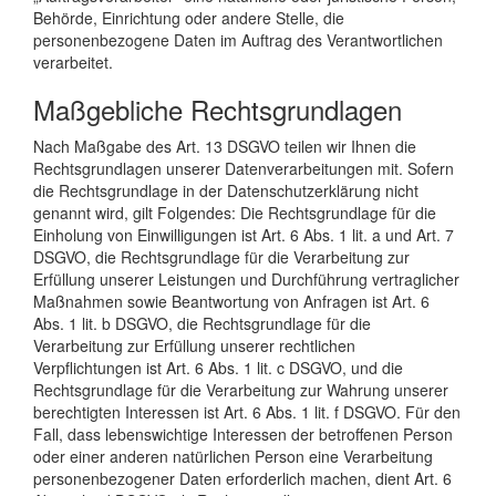
Behörde, Einrichtung oder andere Stelle, die
personenbezogene Daten im Auftrag des Verantwortlichen
verarbeitet.
Maßgebliche Rechtsgrundlagen
Nach Maßgabe des Art. 13 DSGVO teilen wir Ihnen die
Rechtsgrundlagen unserer Datenverarbeitungen mit. Sofern
die Rechtsgrundlage in der Datenschutzerklärung nicht
genannt wird, gilt Folgendes: Die Rechtsgrundlage für die
Einholung von Einwilligungen ist Art. 6 Abs. 1 lit. a und Art. 7
DSGVO, die Rechtsgrundlage für die Verarbeitung zur
Erfüllung unserer Leistungen und Durchführung vertraglicher
Maßnahmen sowie Beantwortung von Anfragen ist Art. 6
Abs. 1 lit. b DSGVO, die Rechtsgrundlage für die
Verarbeitung zur Erfüllung unserer rechtlichen
Verpflichtungen ist Art. 6 Abs. 1 lit. c DSGVO, und die
Rechtsgrundlage für die Verarbeitung zur Wahrung unserer
berechtigten Interessen ist Art. 6 Abs. 1 lit. f DSGVO. Für den
Fall, dass lebenswichtige Interessen der betroffenen Person
oder einer anderen natürlichen Person eine Verarbeitung
personenbezogener Daten erforderlich machen, dient Art. 6