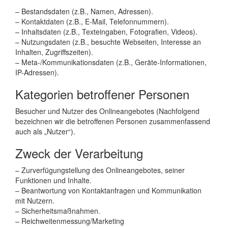
– Bestandsdaten (z.B., Namen, Adressen).
– Kontaktdaten (z.B., E-Mail, Telefonnummern).
– Inhaltsdaten (z.B., Texteingaben, Fotografien, Videos).
– Nutzungsdaten (z.B., besuchte Webseiten, Interesse an
Inhalten, Zugriffszeiten).
– Meta-/Kommunikationsdaten (z.B., Geräte-Informationen,
IP-Adressen).
Kategorien betroffener Personen
Besucher und Nutzer des Onlineangebotes (Nachfolgend
bezeichnen wir die betroffenen Personen zusammenfassend
auch als „Nutzer“).
Zweck der Verarbeitung
– Zurverfügungstellung des Onlineangebotes, seiner
Funktionen und Inhalte.
– Beantwortung von Kontaktanfragen und Kommunikation
mit Nutzern.
– Sicherheitsmaßnahmen.
– Reichweitenmessung/Marketing