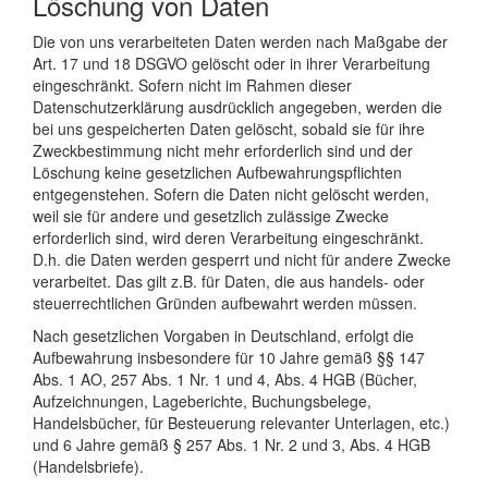
Löschung von Daten
Die von uns verarbeiteten Daten werden nach Maßgabe der
Art. 17 und 18 DSGVO gelöscht oder in ihrer Verarbeitung
eingeschränkt. Sofern nicht im Rahmen dieser
Datenschutzerklärung ausdrücklich angegeben, werden die
bei uns gespeicherten Daten gelöscht, sobald sie für ihre
Zweckbestimmung nicht mehr erforderlich sind und der
Löschung keine gesetzlichen Aufbewahrungspflichten
entgegenstehen. Sofern die Daten nicht gelöscht werden,
weil sie für andere und gesetzlich zulässige Zwecke
erforderlich sind, wird deren Verarbeitung eingeschränkt.
D.h. die Daten werden gesperrt und nicht für andere Zwecke
verarbeitet. Das gilt z.B. für Daten, die aus handels- oder
steuerrechtlichen Gründen aufbewahrt werden müssen.
Nach gesetzlichen Vorgaben in Deutschland, erfolgt die
Aufbewahrung insbesondere für 10 Jahre gemäß §§ 147
Abs. 1 AO, 257 Abs. 1 Nr. 1 und 4, Abs. 4 HGB (Bücher,
Aufzeichnungen, Lageberichte, Buchungsbelege,
Handelsbücher, für Besteuerung relevanter Unterlagen, etc.)
und 6 Jahre gemäß § 257 Abs. 1 Nr. 2 und 3, Abs. 4 HGB
(Handelsbriefe).