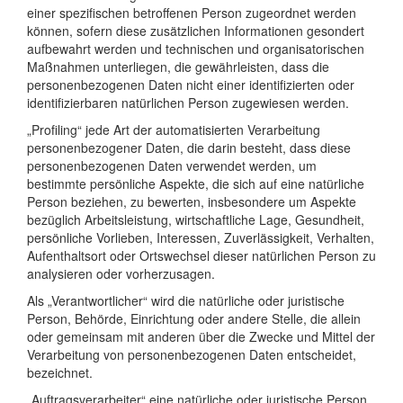
einer spezifischen betroffenen Person zugeordnet werden
können, sofern diese zusätzlichen Informationen gesondert
aufbewahrt werden und technischen und organisatorischen
Maßnahmen unterliegen, die gewährleisten, dass die
personenbezogenen Daten nicht einer identifizierten oder
identifizierbaren natürlichen Person zugewiesen werden.
„Profiling“ jede Art der automatisierten Verarbeitung
personenbezogener Daten, die darin besteht, dass diese
personenbezogenen Daten verwendet werden, um
bestimmte persönliche Aspekte, die sich auf eine natürliche
Person beziehen, zu bewerten, insbesondere um Aspekte
bezüglich Arbeitsleistung, wirtschaftliche Lage, Gesundheit,
persönliche Vorlieben, Interessen, Zuverlässigkeit, Verhalten,
Aufenthaltsort oder Ortswechsel dieser natürlichen Person zu
analysieren oder vorherzusagen.
Als „Verantwortlicher“ wird die natürliche oder juristische
Person, Behörde, Einrichtung oder andere Stelle, die allein
oder gemeinsam mit anderen über die Zwecke und Mittel der
Verarbeitung von personenbezogenen Daten entscheidet,
bezeichnet.
„Auftragsverarbeiter“ eine natürliche oder juristische Person,