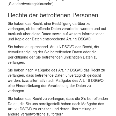
„Standardvertragsklauseln“).
Rechte der betroffenen Personen
Sie haben das Recht, eine Bestätigung darüber zu
verlangen, ob betreffende Daten verarbeitet werden und auf
Auskunft über diese Daten sowie auf weitere Informationen
und Kopie der Daten entsprechend Art. 15 DSGVO.
Sie haben entsprechend. Art. 16 DSGVO das Recht, die
Vervollständigung der Sie betreffenden Daten oder die
Berichtigung der Sie betreffenden unrichtigen Daten zu
verlangen.
Sie haben nach Maßgabe des Art. 17 DSGVO das Recht zu
verlangen, dass betreffende Daten unverzüglich gelöscht
werden, bzw. alternativ nach Maßgabe des Art. 18 DSGVO
eine Einschränkung der Verarbeitung der Daten zu
verlangen.
Sie haben das Recht zu verlangen, dass die Sie betreffenden
Daten, die Sie uns bereitgestellt haben nach Maßgabe des
Art. 20 DSGVO zu erhalten und deren Übermittlung an
andere Verantwortliche zu fordern.