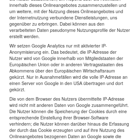
innerhalb dieses Onlineangebotes zusammenzustellen und
um weitere, mit der Nutzung dieses Onlineangebotes und
der Internetnutzung verbundene Dienstleistungen, uns
gegenüber zu erbringen. Dabei können aus den
verarbeiteten Daten pseudonyme Nutzungsprofile der Nutzer
erstellt werden.
Wir setzen Google Analytics nur mit aktivierter IP-
Anonymisierung ein. Das bedeutet, die IP-Adresse der
Nutzer wird von Google innerhalb von Mitgliedstaaten der
Europäischen Union oder in anderen Vertragsstaaten des
Abkommens über den Europäischen Wirtschaftsraum
gekürzt. Nur in Ausnahmefällen wird die volle IP-Adresse an
einen Server von Google in den USA übertragen und dort
gekürzt.
Die von dem Browser des Nutzers übermittelte IP-Adresse
wird nicht mit anderen Daten von Google zusammengeführt.
Die Nutzer können die Speicherung der Cookies durch eine
entsprechende Einstellung ihrer Browser-Software
verhindern; die Nutzer können darüber hinaus die Erfassung
der durch das Cookie erzeugten und auf ihre Nutzung des
Onlineangebotes bezogenen Daten an Google sowie die