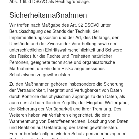
Abs. 1 lit. d DSGVO als Rechtsgrundlage.
Sicherheitsmaßnahmen
Wir treffen nach Maßgabe des Art. 32 DSGVO unter
Berücksichtigung des Stands der Technik, der
Implementierungskosten und der Art, des Umfangs, der
Umstände und der Zwecke der Verarbeitung sowie der
unterschiedlichen Eintrittswahrscheinlichkeit und Schwere
des Risikos für die Rechte und Freiheiten natürlicher
Personen, geeignete technische und organisatorische
Maßnahmen, um ein dem Risiko angemessenes
Schutzniveau zu gewährleisten.
Zu den Maßnahmen gehören insbesondere die Sicherung
der Vertraulichkeit, Integrität und Verfügbarkeit von Daten
durch Kontrolle des physischen Zugangs zu den Daten, als
auch des sie betreffenden Zugriffs, der Eingabe, Weitergabe,
der Sicherung der Verfügbarkeit und ihrer Trennung. Des
Weiteren haben wir Verfahren eingerichtet, die eine
Wahrnehmung von Betroffenenrechten, Löschung von Daten
und Reaktion auf Gefährdung der Daten gewährleisten.
Ferner berücksichtigen wir den Schutz personenbezogener