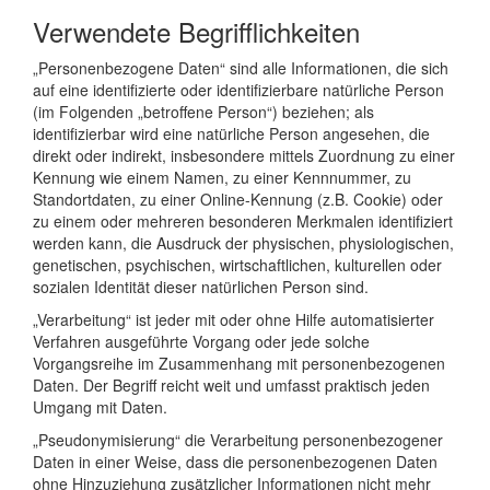
Verwendete Begrifflichkeiten
„Personenbezogene Daten“ sind alle Informationen, die sich
auf eine identifizierte oder identifizierbare natürliche Person
(im Folgenden „betroffene Person“) beziehen; als
identifizierbar wird eine natürliche Person angesehen, die
direkt oder indirekt, insbesondere mittels Zuordnung zu einer
Kennung wie einem Namen, zu einer Kennnummer, zu
Standortdaten, zu einer Online-Kennung (z.B. Cookie) oder
zu einem oder mehreren besonderen Merkmalen identifiziert
werden kann, die Ausdruck der physischen, physiologischen,
genetischen, psychischen, wirtschaftlichen, kulturellen oder
sozialen Identität dieser natürlichen Person sind.
„Verarbeitung“ ist jeder mit oder ohne Hilfe automatisierter
Verfahren ausgeführte Vorgang oder jede solche
Vorgangsreihe im Zusammenhang mit personenbezogenen
Daten. Der Begriff reicht weit und umfasst praktisch jeden
Umgang mit Daten.
„Pseudonymisierung“ die Verarbeitung personenbezogener
Daten in einer Weise, dass die personenbezogenen Daten
ohne Hinzuziehung zusätzlicher Informationen nicht mehr