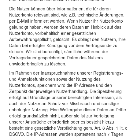
Die Nutzer können über Informationen, die für deren
Nutzerkonto relevant sind, wie z.B. technische Änderungen,
per E-Mail informiert werden. Wenn Nutzer ihr Nutzerkonto
gekündigt haben, werden deren Daten im Hinblick auf das
Nutzerkonto, vorbehaltlich einer gesetzlichen
Aufbewahrungspflicht, gelöscht. Es obliegt den Nutzern, ihre
Daten bei erfolgter Kündigung vor dem Vertragsende zu
sichern. Wir sind berechtigt, sämtliche während der
Vertragsdauer gespeicherten Daten des Nutzers
unwiederbringlich zu löschen.
Im Rahmen der Inanspruchnahme unserer Registrierungs-
und Anmeldefunktionen sowie der Nutzung des
Nutzerkontos, speichern wird die IP-Adresse und den
Zeitpunkt der jeweiligen Nutzerhandlung. Die Speicherung
erfolgt auf Grundlage unserer berechtigten Interessen, als
auch der Nutzer an Schutz vor Missbrauch und sonstiger
unbefugter Nutzung. Eine Weitergabe dieser Daten an Dritte
erfolgt grundsätzlich nicht, außer sie ist zur Verfolgung
unserer Ansprüche erforderlich oder es besteht hierzu
besteht eine gesetzliche Verpflichtung gem. Art. 6 Abs. 1 lit. c
DSGVO. Die IP-Adressen werden spätestens nach 7 Tagen