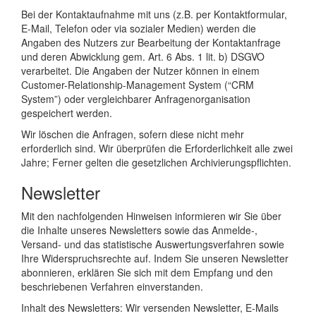
Bei der Kontaktaufnahme mit uns (z.B. per Kontaktformular,
E-Mail, Telefon oder via sozialer Medien) werden die
Angaben des Nutzers zur Bearbeitung der Kontaktanfrage
und deren Abwicklung gem. Art. 6 Abs. 1 lit. b) DSGVO
verarbeitet. Die Angaben der Nutzer können in einem
Customer-Relationship-Management System (“CRM
System”) oder vergleichbarer Anfragenorganisation
gespeichert werden.
Wir löschen die Anfragen, sofern diese nicht mehr
erforderlich sind. Wir überprüfen die Erforderlichkeit alle zwei
Jahre; Ferner gelten die gesetzlichen Archivierungspflichten.
Newsletter
Mit den nachfolgenden Hinweisen informieren wir Sie über
die Inhalte unseres Newsletters sowie das Anmelde-,
Versand- und das statistische Auswertungsverfahren sowie
Ihre Widerspruchsrechte auf. Indem Sie unseren Newsletter
abonnieren, erklären Sie sich mit dem Empfang und den
beschriebenen Verfahren einverstanden.
Inhalt des Newsletters: Wir versenden Newsletter, E-Mails