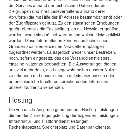
der Services anhand der technischen Daten oder der
Zielgruppen und ihres Leseverhaltens anhand derer
Abruforte (die mit Hilfe der IP-Adresse bestimmbar sind) oder
der Zugriffszeiten genutzt. Zu den statistischen Erhebungen
gehört ebenfalls die Feststellung, ob die Newsletter geöffnet
werden, wann sie geöffnet werden und welche Links geklickt
werden. Diese Informationen können aus technischen
Gründen zwar den einzelnen Newsletterempfängern
zugeordnet werden. Es ist jedoch weder unser Bestreben,
noch, sofern eingesetzt, das des Versanddienstleisters,
einzelne Nutzer zu beobachten. Die Auswertungen dienen
uns viel mehr dazu, die Lesegewohnheiten unserer Nutzer
zu erkennen und unsere Inhalte auf sie anzupassen oder
unterschiedliche Inhalte entsprechend den Interessen
unserer Nutzer zu versenden.
Hosting
Die von uns in Anspruch genommenen Hosting-Leistungen
dienen der Zurverfügungstellung der folgenden Leistungen:
Infrastruktur- und Plattformdienstleistungen,
Rechenkapazität, Speicherplatz und Datenbankdienste,