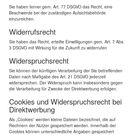
Sie haben ferner gem. Art. 77 DSGVO das Recht, eine
Beschwerde bei der zuständigen Aufsichtsbehörde
einzureichen.
Widerrufsrecht
Sie haben das Recht, erteilte Einwilligungen gem. Art. 7 Abs.
3 DSGVO mit Wirkung für die Zukunft zu widerrufen
Widerspruchsrecht
Sie können der künftigen Verarbeitung der Sie betreffenden
Daten nach Maßgabe des Art. 21 DSGVO jederzeit
widersprechen. Der Widerspruch kann insbesondere gegen
die Verarbeitung für Zwecke der Direktwerbung erfolgen.
Cookies und Widerspruchsrecht bei
Direktwerbung
Als „Cookies“ werden kleine Dateien bezeichnet, die auf
Rechnern der Nutzer gespeichert werden. Innerhalb der
Cookies können unterschiedliche Angaben gespeichert