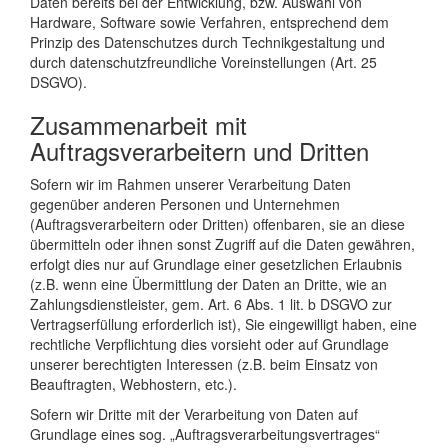
Daten bereits bei der Entwicklung, bzw. Auswahl von
Hardware, Software sowie Verfahren, entsprechend dem
Prinzip des Datenschutzes durch Technikgestaltung und
durch datenschutzfreundliche Voreinstellungen (Art. 25
DSGVO).
Zusammenarbeit mit
Auftragsverarbeitern und Dritten
Sofern wir im Rahmen unserer Verarbeitung Daten
gegenüber anderen Personen und Unternehmen
(Auftragsverarbeitern oder Dritten) offenbaren, sie an diese
übermitteln oder ihnen sonst Zugriff auf die Daten gewähren,
erfolgt dies nur auf Grundlage einer gesetzlichen Erlaubnis
(z.B. wenn eine Übermittlung der Daten an Dritte, wie an
Zahlungsdienstleister, gem. Art. 6 Abs. 1 lit. b DSGVO zur
Vertragserfüllung erforderlich ist), Sie eingewilligt haben, eine
rechtliche Verpflichtung dies vorsieht oder auf Grundlage
unserer berechtigten Interessen (z.B. beim Einsatz von
Beauftragten, Webhostern, etc.).
Sofern wir Dritte mit der Verarbeitung von Daten auf
Grundlage eines sog. „Auftragsverarbeitungsvertrages“