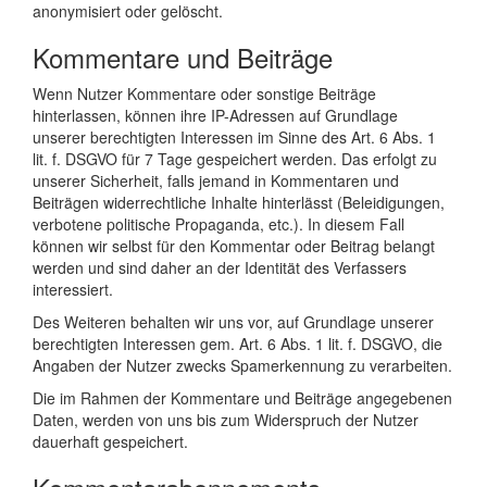
anonymisiert oder gelöscht.
Kommentare und Beiträge
Wenn Nutzer Kommentare oder sonstige Beiträge
hinterlassen, können ihre IP-Adressen auf Grundlage
unserer berechtigten Interessen im Sinne des Art. 6 Abs. 1
lit. f. DSGVO für 7 Tage gespeichert werden. Das erfolgt zu
unserer Sicherheit, falls jemand in Kommentaren und
Beiträgen widerrechtliche Inhalte hinterlässt (Beleidigungen,
verbotene politische Propaganda, etc.). In diesem Fall
können wir selbst für den Kommentar oder Beitrag belangt
werden und sind daher an der Identität des Verfassers
interessiert.
Des Weiteren behalten wir uns vor, auf Grundlage unserer
berechtigten Interessen gem. Art. 6 Abs. 1 lit. f. DSGVO, die
Angaben der Nutzer zwecks Spamerkennung zu verarbeiten.
Die im Rahmen der Kommentare und Beiträge angegebenen
Daten, werden von uns bis zum Widerspruch der Nutzer
dauerhaft gespeichert.