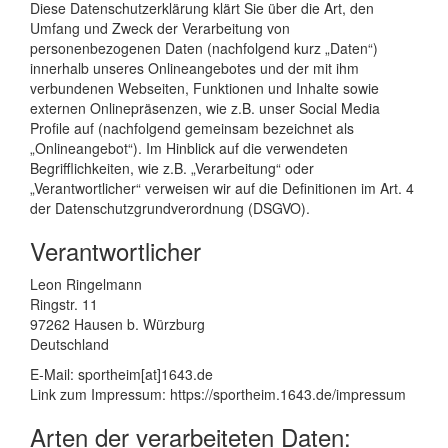
Diese Datenschutzerklärung klärt Sie über die Art, den
Umfang und Zweck der Verarbeitung von
personenbezogenen Daten (nachfolgend kurz „Daten“)
innerhalb unseres Onlineangebotes und der mit ihm
verbundenen Webseiten, Funktionen und Inhalte sowie
externen Onlinepräsenzen, wie z.B. unser Social Media
Profile auf (nachfolgend gemeinsam bezeichnet als
„Onlineangebot“). Im Hinblick auf die verwendeten
Begrifflichkeiten, wie z.B. „Verarbeitung“ oder
„Verantwortlicher“ verweisen wir auf die Definitionen im Art. 4
der Datenschutzgrundverordnung (DSGVO).
Verantwortlicher
Leon Ringelmann
Ringstr. 11
97262 Hausen b. Würzburg
Deutschland
E-Mail: sportheim[at]1643.de
Link zum Impressum: https://sportheim.1643.de/impressum
Arten der verarbeiteten Daten: