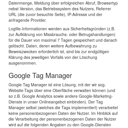
Datenmenge, Meldung über erfolgreichen Abruf, Browsertyp
nebst Version, das Betriebssystem des Nutzers, Referrer
URL (die zuvor besuchte Seite), IP-Adresse und der
anfragende Provider.
Logfile-Informationen werden aus Sicherheitsgründen (z.B.
zur Aufklärung von Missbrauchs- oder Betrugshandlungen)
für die Dauer von maximal 7 Tagen gespeichert und danach
gelöscht. Daten, deren weitere Aufbewahrung zu
Beweiszwecken erforderlich ist, sind bis zur endgültigen
Klärung des jeweiligen Vorfalls von der Löschung
ausgenommen.
Google Tag Manager
Google Tag Manager ist eine Lösung, mit der wir sog.
Website-Tags über eine Oberfläche verwalten können (und
so z.B. Google Analytics sowie andere Google-Marketing-
Dienste in unser Onlineangebot einbinden). Der Tag
Manager selbst (welches die Tags implementiert) verarbeitet
keine personenbezogenen Daten der Nutzer. Im Hinblick auf
die Verarbeitung der personenbezogenen Daten der Nutzer
wird auf die folgenden Angaben zu den Google-Diensten