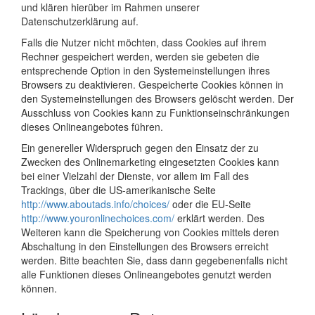
und klären hierüber im Rahmen unserer
Datenschutzerklärung auf.
Falls die Nutzer nicht möchten, dass Cookies auf ihrem
Rechner gespeichert werden, werden sie gebeten die
entsprechende Option in den Systemeinstellungen ihres
Browsers zu deaktivieren. Gespeicherte Cookies können in
den Systemeinstellungen des Browsers gelöscht werden. Der
Ausschluss von Cookies kann zu Funktionseinschränkungen
dieses Onlineangebotes führen.
Ein genereller Widerspruch gegen den Einsatz der zu
Zwecken des Onlinemarketing eingesetzten Cookies kann
bei einer Vielzahl der Dienste, vor allem im Fall des
Trackings, über die US-amerikanische Seite
http://www.aboutads.info/choices/
oder die EU-Seite
http://www.youronlinechoices.com/
erklärt werden. Des
Weiteren kann die Speicherung von Cookies mittels deren
Abschaltung in den Einstellungen des Browsers erreicht
werden. Bitte beachten Sie, dass dann gegebenenfalls nicht
alle Funktionen dieses Onlineangebotes genutzt werden
können.