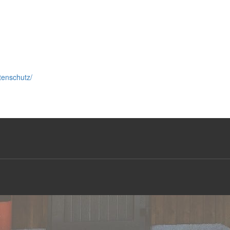
tenschutz/